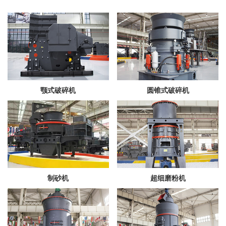
颚式破碎机
圆锥式破碎机
制砂机
超细磨粉机