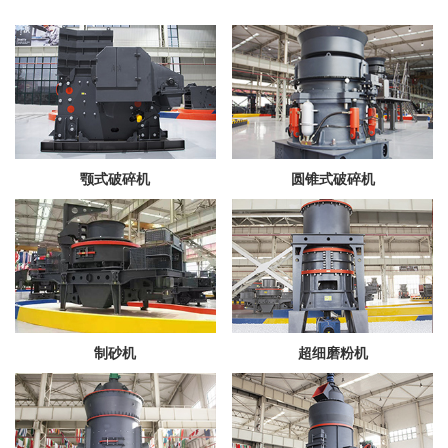
颚式破碎机
圆锥式破碎机
制砂机
超细磨粉机