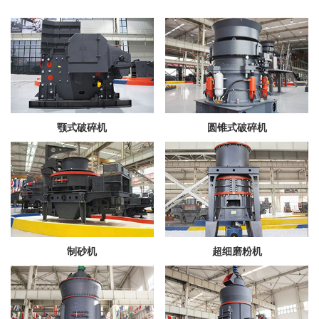
颚式破碎机
圆锥式破碎机
制砂机
超细磨粉机