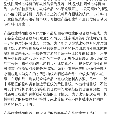
型惯性园锥破碎机的细破性能最为显著，以-型惯性园锥破碎机为
列，其给矿粒度为时，破碎产品中小于粒级可达．-公司研制的新型
的小偏心距破碎机，具英寸以上的机种具有很强的破碎力，排料口
开度自控系统与给矿机串联，可根据产品细度和产量的需要自动调
节排料口开度．。
产品粒度特性曲线粉碎后的产品是由各种粒度的混合物料组成。为
了鉴定这些混合物料的粒度分布情况，通常采用筛析方法将它们按
一定的粒度范围分成若干粒级。为了能更明显地比较物料的粒度组
成情况，通常根据筛析所得数据作出物料的粒度组成特性曲线或称
筛析曲线来表示。一般是在普通的直角坐标上绘制曲线如图，用左
纵坐标轴表示粗粒级的累积的百分数，右纵坐标轴表示细粒级的累
积百分数，横坐标轴表示粒料尺寸或筛孔尺寸。根据筛析特性曲线
可清楚地判断物料粒度分布情况。如图中直线已表明此物料全部大
小颗粒是均匀分布的；凹形曲线表明粉碎产品生成较多的细小粒
级；凸形曲线，则表明粉碎产品中粗粒级物料占多数。另外，一般
中等硬度的物料具有接近于直线的示性曲线。作出筛析曲线，不仅
可以求得筛析表中没有绘出的任意中间粒级范围的含量百分数，同
时还可以检查和判断粉碎机械的工作情况。为了比较依次在同一机
械中粉碎的各类物料的特性，或比较依次在不同机械中粉碎的同一
物料的粒度，可将。
产品粒度特性曲线、确定合理的最终破碎产品粒度对于选矿厂，主