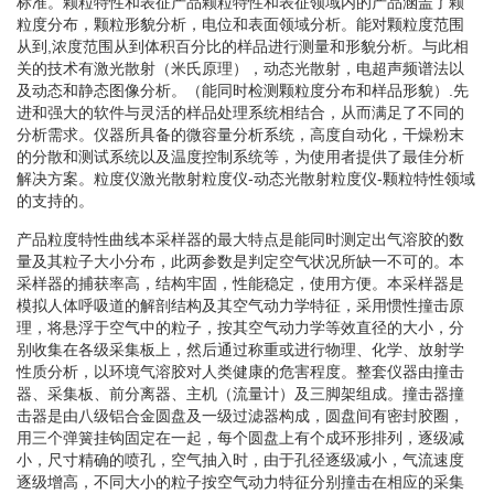
标准。颗粒特性和表征产品颗粒特性和表征领域内的产品涵盖了颗
粒度分布，颗粒形貌分析，电位和表面领域分析。能对颗粒度范围
从到,浓度范围从到体积百分比的样品进行测量和形貌分析。与此相
关的技术有激光散射（米氏原理），动态光散射，电超声频谱法以
及动态和静态图像分析。（能同时检测颗粒度分布和样品形貌）.先
进和强大的软件与灵活的样品处理系统相结合，从而满足了不同的
分析需求。仪器所具备的微容量分析系统，高度自动化，干燥粉末
的分散和测试系统以及温度控制系统等，为使用者提供了最佳分析
解决方案。粒度仪激光散射粒度仪-动态光散射粒度仪-颗粒特性领域
的支持的。
产品粒度特性曲线本采样器的最大特点是能同时测定出气溶胶的数
量及其粒子大小分布，此两参数是判定空气状况所缺一不可的。本
采样器的捕获率高，结构牢固，性能稳定，使用方便。本采样器是
模拟人体呼吸道的解剖结构及其空气动力学特征，采用惯性撞击原
理，将悬浮于空气中的粒子，按其空气动力学等效直径的大小，分
别收集在各级采集板上，然后通过称重或进行物理、化学、放射学
性质分析，以环境气溶胶对人类健康的危害程度。整套仪器由撞击
器、采集板、前分离器、主机（流量计）及三脚架组成。撞击器撞
击器是由八级铝合金圆盘及一级过滤器构成，圆盘间有密封胶圈，
用三个弹簧挂钩固定在一起，每个圆盘上有个成环形排列，逐级减
小，尺寸精确的喷孔，空气抽入时，由于孔径逐级减小，气流速度
逐级增高，不同大小的粒子按空气动力特征分别撞击在相应的采集