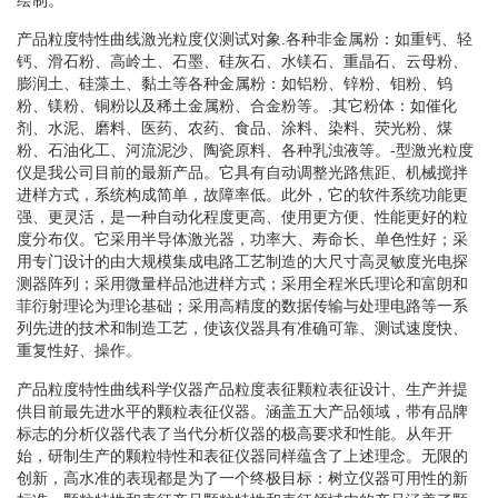
产品粒度特性曲线激光粒度仪测试对象.各种非金属粉：如重钙、轻
钙、滑石粉、高岭土、石墨、硅灰石、水镁石、重晶石、云母粉、
膨润土、硅藻土、黏土等各种金属粉：如铝粉、锌粉、钼粉、钨
粉、镁粉、铜粉以及稀土金属粉、合金粉等。.其它粉体：如催化
剂、水泥、磨料、医药、农药、食品、涂料、染料、荧光粉、煤
粉、石油化工、河流泥沙、陶瓷原料、各种乳浊液等。-型激光粒度
仪是我公司目前的最新产品。它具有自动调整光路焦距、机械搅拌
进样方式，系统构成简单，故障率低。此外，它的软件系统功能更
强、更灵活，是一种自动化程度更高、使用更方便、性能更好的粒
度分布仪。它采用半导体激光器，功率大、寿命长、单色性好；采
用专门设计的由大规模集成电路工艺制造的大尺寸高灵敏度光电探
测器阵列；采用微量样品池进样方式；采用全程米氏理论和富朗和
菲衍射理论为理论基础；采用高精度的数据传输与处理电路等一系
列先进的技术和制造工艺，使该仪器具有准确可靠、测试速度快、
重复性好、操作。
产品粒度特性曲线科学仪器产品粒度表征颗粒表征设计、生产并提
供目前最先进水平的颗粒表征仪器。涵盖五大产品领域，带有品牌
标志的分析仪器代表了当代分析仪器的极高要求和性能。从年开
始，研制生产的颗粒特性和表征仪器同样蕴含了上述理念。无限的
创新，高水准的表现都是为了一个终极目标：树立仪器可用性的新