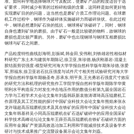
准。如何科学地选择钢球尺寸及配比，使磨矿产品的粒度适合于选
矿要求，同时减少有害的过粉碎粒级的含量，这同样是如何更好地
实现磨矿目的的问题，这当然也是磨矿介质工作理论问题。在球磨
机工作过程中，钢球作为破碎体实施破碎力而破碎块状。在此过程
中，钢球必然遭到矿石块的抵抗，钢球将矿块破碎了，同时，钢球
自身也遭到矿块的磨损。由于矿石一般是比较硬的物料，故钢球的
磨损也是比较严重的。另外，磨矿中也出现钢球与钢球互相磨损比
钢球与矿石之间磨。
产品粒度特性曲线彭海明,彭振斌,韩金田,安伟刚,刘铁雄岩性相似材
料研究广东土木与建筑年期陈记,徐卫亚,朱珍德,杨庆刚基岩-混凝土
胶结面剪切强度-模型研究河海大学学报自然科学版年期朱珍德,张爱
军,邢福东,徐卫亚岩石抗压强度与试件尺寸相关性试验研究河海大学
学报自然科学版年期杨圣奇,苏承东,明平美,王光勇岩石强度尺寸效应
的研究方法和机理的研究焦作工学院学报自然科学版年期陈学华黄
明利水平构造应力对发生冲击地压作用的数值分析第九届全国岩石
力学与工程学术大会论文集年刘磊韩跃新袁致涛谭琦高压辊磨机工
作原理及其工艺性能的探讨中国矿业科技大会论文集年熊焰来张永
龙许瑞超高压辊磨机技术及其在铁矿的应用年中国矿业科技大会论
文集年韩基祥吴小同高压辊磨机在矿石选矿破碎中的应用全国采矿
科学技术高峰论坛论文集年王薛芬高压辊磨机在铁矿石破碎方面的
应用年金属矿产资源高效选冶加工利用和节能减排技术及设备学术
研讨与技术成果推广交流暨设备展示会论文集年刘磊。