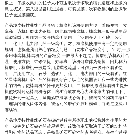
板上，每级收集到的粒子大小范围取决于该级的喷孔速度和上级的
截阻状况。第八级是备用过滤器，可装滤膜，没有收集到的亚微米
粒子被滤膜捕获。
产品粒度特性曲线产品介绍：棒磨机该机使用方便、维修便捷、效
率高，该机研磨体为钢棒，因此称为棒磨机，棒磨机一般是采用湿
式溢流型，可作为一级开路磨矿使用，广泛用在人工石砂、选矿
厂、化工厂电力部门的一级磨矿。对于棒磨机使用中有一定的使用
规则，也就是我们关心的粒度问题，当要求产品粒度小于.至.时,一般
采用棒磨机,棒磨机的产品粒度,一般最大不超过。棒磨机该机设计合
理，使用方便，维修便捷，效率高，该机研磨体为钢棒，因此称为
棒磨机，棒磨机一般是采用湿式溢流型，可作为一级开路磨矿使
用，广泛用在人工石砂、选矿厂、化工厂电力部门的一级磨矿。红
的星棒磨机厂家生产的棒磨机综合了以往的机器设计和一些先进技
术的结合，使棒磨机的操作更加实用。二.棒磨机原理棒磨机由提升
机使物料到达棒磨机仓体，磨矿介质在离心力和摩擦力的作用下，
被提升到一定高度，呈抛落或泄落状态落下。被磨制的物料由给矿
口连续的进入筒体内部，被运动的磨矿介质所粉碎，并通过溢流和
连续给。
产品粒度特性曲线矿石在破碎过程中所体现出的抵抗外力作用的大
小，被称为矿石破碎的难易程度。该数值主要取决于矿石的结构特
性和矿物的结晶形态，是衡量矿石可碎性的参考标准。在生产过程