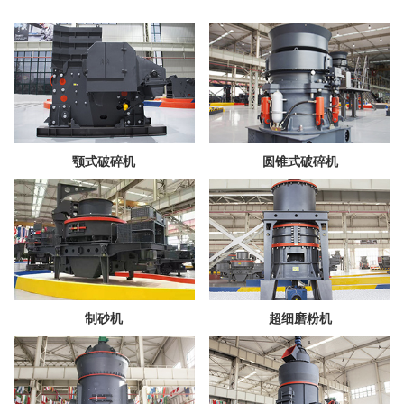
颚式破碎机
圆锥式破碎机
制砂机
超细磨粉机