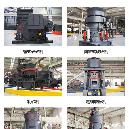
颚式破碎机
圆锥式破碎机
制砂机
超细磨粉机