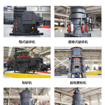
颚式破碎机
圆锥式破碎机
制砂机
超细磨粉机