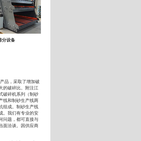
筛分设备
型产品，采取了增加破
大的破碎比。附注江
式破碎机系列（制砂
产线和制砂生产线两
机组成。制砂生产线
成。我们有专业的安
何问题，都可直接与
当面洽谈。因供应商