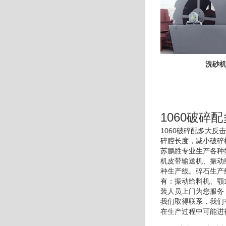
洗砂
1060破碎
1060破碎配多大
碎腔长度，减小破碎
苏鹏胜专业生产各种
机皮带输送机、振动
种生产线。碎石生产
有：振动给料机、颚
装人员上门为您服务
我们取得联系，我们
在生产过程中可能进