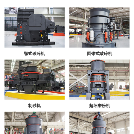
颚式破碎机
圆锥式破碎机
制砂机
超细磨粉机