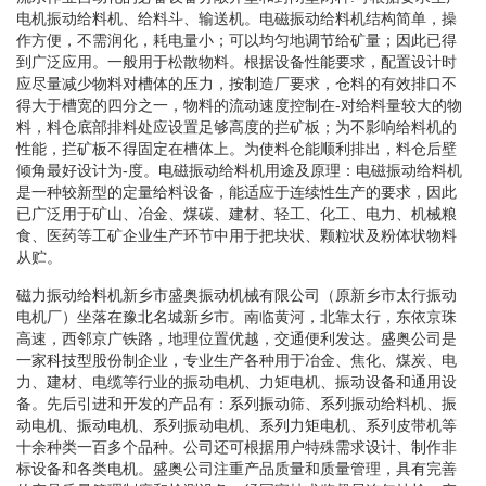
电机振动给料机、给料斗、输送机。电磁振动给料机结构简单，操
作方便，不需润化，耗电量小；可以均匀地调节给矿量；因此已得
到广泛应用。一般用于松散物料。根据设备性能要求，配置设计时
应尽量减少物料对槽体的压力，按制造厂要求，仓料的有效排口不
得大于槽宽的四分之一，物料的流动速度控制在-对给料量较大的物
料，料仓底部排料处应设置足够高度的拦矿板；为不影响给料机的
性能，拦矿板不得固定在槽体上。为使料仓能顺利排出，料仓后壁
倾角最好设计为-度。电磁振动给料机用途及原理：电磁振动给料机
是一种较新型的定量给料设备，能适应于连续性生产的要求，因此
已广泛用于矿山、冶金、煤碳、建材、轻工、化工、电力、机械粮
食、医药等工矿企业生产环节中用于把块状、颗粒状及粉体状物料
从贮。
磁力振动给料机新乡市盛奥振动机械有限公司（原新乡市太行振动
电机厂）坐落在豫北名城新乡市。南临黄河，北靠太行，东依京珠
高速，西邻京广铁路，地理位置优越，交通便利发达。盛奥公司是
一家科技型股份制企业，专业生产各种用于冶金、焦化、煤炭、电
力、建材、电缆等行业的振动电机、力矩电机、振动设备和通用设
备。先后引进和开发的产品有：系列振动筛、系列振动给料机、振
动电机、振动电机、系列振动电机、系列力矩电机、系列皮带机等
十余种类一百多个品种。公司还可根据用户特殊需求设计、制作非
标设备和各类电机。盛奥公司注重产品质量和质量管理，具有完善