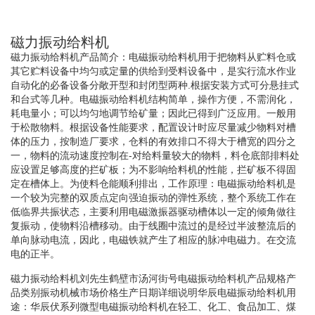
磁力振动给料机
磁力振动给料机产品简介：电磁振动给料机用于把物料从贮料仓或
其它贮料设备中均匀或定量的供给到受料设备中，是实行流水作业
自动化的必备设备分敞开型和封闭型两种.根据安装方式可分悬挂式
和台式等几种。电磁振动给料机结构简单，操作方便，不需润化，
耗电量小；可以均匀地调节给矿量；因此已得到广泛应用。一般用
于松散物料。根据设备性能要求，配置设计时应尽量减少物料对槽
体的压力，按制造厂要求，仓料的有效排口不得大于槽宽的四分之
一，物料的流动速度控制在-对给料量较大的物料，料仓底部排料处
应设置足够高度的拦矿板；为不影响给料机的性能，拦矿板不得固
定在槽体上。为使料仓能顺利排出，工作原理：电磁振动给料机是
一个较为完整的双质点定向强迫振动的弹性系统，整个系统工作在
低临界共振状态，主要利用电磁激振器驱动槽体以一定的倾角做往
复振动，使物料沿槽移动。由于线圈中流过的是经过半波整流后的
单向脉动电流，因此，电磁铁就产生了相应的脉冲电磁力。在交流
电的正半。
磁力振动给料机刘先生鹤壁市汤河街号电磁振动给料机产品规格产
品类别振动机械市场价格生产日期详细说明华辰电磁振动给料机用
途：华辰伏系列微型电磁振动给料机在轻工、化工、食品加工、煤