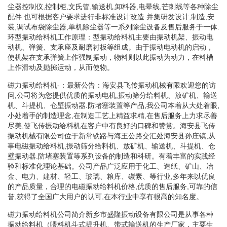
尘器控制仪,控制柜,文氏管,输送机,卸料器,电晕线,芒刺线等各种除尘
配件.也可根据客户要求进行非标准设计改造.并集研发设计,制造,安
装,调试布袋除尘器,单机除尘器等一系列除尘设备及售后服务于一体.
环型振动给料机工作原理：型振动给料机主要由振动机架、振动电
动机、弹簧、支承座及耐磨衬板等组成。由于振动电动机的启动，
使机架在支承弹簧上作强制振动，物料则以此振动为动力，在料槽
上作滑动及抛掷运动，从而使物。
磁力振动给料机-：最新公告：海安县飞传振动机械有限欢迎您的访
问,公司将为您提供优质的振动电机,振动筛分给料机、放矿机、输送
机、斗提机、仓壁振动器.防堵塞装置等产品,我公司本着从大处着眼,
小处着手的制造理念,在制造工艺上精益求精,在售后服务上力求尽善
尽美,使飞传振动给料机在客户中有良好的口碑和赞赏。海安县飞传
振动机械有限公司位于新常铁路与海王公路交汇处海安县孙庄镇,从
事电磁振动给料机,振动筛分给料机、放矿机、输送机、斗提机、仓
壁振动器.防堵塞装置等系列设备的制造和科研。有着丰富的实践经
验和标准化理论基础。公司产品广泛应用于化工、造纸、矿山、冶
金、电力、建材、轻工、玻璃、粮库、碳素、等行业,多年来以优良
的产品质量，合理的电磁振动给料机价格,优质的售后服务,可靠的信
誉,获得了全国广大用户的认可,在本行业中享有很高的知名度。
磁力振动给料机公司简介新乡市盛隆振动设备有限公司是从事各种
振动给料机（喂料机斗式提升机、带式输送机的生产厂家，主要生