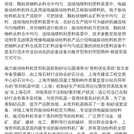
块状、颗粒状物料从料仓中均匀、连续地喂料到受料装置中。电磁
振动给料机特点及用途电磁振动给料机又称振动喂料机。电子振动
给料机在生产流程中，可把块状、颗粒状物料从贮料仓中均匀、定
时、连续地给到受料装置中去，在砂石生产线中可为破碎机械连续
均匀地喂料，并对物料进行粗筛分，振动给料机可把块状、颗粒状
物料从料仓中均匀、连续地喂料到受料装置中。技术参数安装使用
说明常见故障及维修电磁振动给料机产品介绍电磁振动给料机用于
把物料从贮料仓或其它贮料设备中均匀或定量的供给到受料设备中,
是实行流水作业自动化的必备设备分敞开型和封闭型两种.根据安装
方式可分。
磁力振动给料机世邦机器机制砂论坛圆满举办“骨料优化系统”首次发
布备受瞩目，由上海石材行业协会砂石分会、上海市建设工程交易
中心砂石分中心、上海市钢筋混凝土预制构件质量监督分站共同举
办的“世邦机器中国（上海）机制砂生产和应用论坛暨世邦系统发布
会”在上海召开。详细系统干法制砂案列客户状况：该公司业已在制
砂行业有着丰富经验，与世邦机器一直维持着良好的关系，为了改
善制砂品质、提升产品附加值，从世邦机器购买了一套-制砂成套设
备。详细上海世邦振动给料机官方网站，专业提供电磁振动给料
机、板式给料机等多个系列和型号的给料机，广泛用于冶金、煤
矿、选矿、建材、化工、磨料等行业的破碎、筛分联合设备中。上
海世邦机器是国内最专业的振动给料机厂家，所有震动给料机全部
按照:国际质量认证体系标准进行设计、生产、组装、检测，销售网