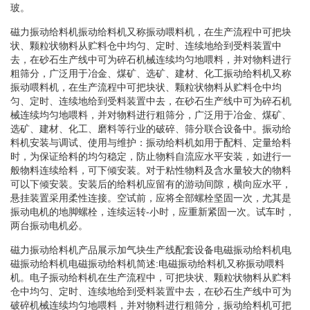
玻。
磁力振动给料机振动给料机又称振动喂料机，在生产流程中可把块
状、颗粒状物料从贮料仓中均匀、定时、连续地给到受料装置中
去，在砂石生产线中可为碎石机械连续均匀地喂料，并对物料进行
粗筛分，广泛用于冶金、煤矿、选矿、建材、化工振动给料机又称
振动喂料机，在生产流程中可把块状、颗粒状物料从贮料仓中均
匀、定时、连续地给到受料装置中去，在砂石生产线中可为碎石机
械连续均匀地喂料，并对物料进行粗筛分，广泛用于冶金、煤矿、
选矿、建材、化工、磨料等行业的破碎、筛分联合设备中。振动给
料机安装与调试、使用与维护：振动给料机如用于配料、定量给料
时，为保证给料的均匀稳定，防止物料自流应水平安装，如进行一
般物料连续给料，可下倾安装。对于粘性物料及含水量较大的物料
可以下倾安装。安装后的给料机应留有的游动间隙，横向应水平，
悬挂装置采用柔性连接。空试前，应将全部螺栓坚固一次，尤其是
振动电机的地脚螺栓，连续运转-小时，应重新紧固一次。试车时，
两台振动电机必。
磁力振动给料机产品展示加气块生产线配套设备电磁振动给料机电
磁振动给料机电磁振动给料机简述:电磁振动给料机又称振动喂料
机。电子振动给料机在生产流程中，可把块状、颗粒状物料从贮料
仓中均匀、定时、连续地给到受料装置中去，在砂石生产线中可为
破碎机械连续均匀地喂料，并对物料进行粗筛分，振动给料机可把