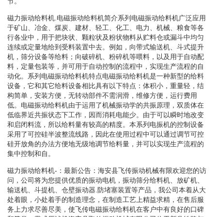
节。
磁力振动给料机.电磁振动给料机简介系列电磁振动给料机广泛应用
于矿山、冶金、煤炭、建材、轻工、化工、电力、机械、粮食等各
行各业中，用于把块状、颗粒状及粉状物料从贮料仓或漏斗中均匀
连续或定量地给到受料装置中去。例如，向带式输送机、斗式提升
机，筛分设备等给料；向破碎机、粉碎机等喂料，以及用于自动配
料，定量包装等，并可用于自动控制的流程中，实现生产流程的自
动化。系列电磁振动给料机特点电磁振动给料机是一种新型的给料
设备，它和其它给料设备相比具有以下特点：体积小，重量轻，结
构简单，安装方便，无转动部件不需润滑，维修方便，运行费用
低。电磁振动给料机由于运用了机械振动学的共振原理，双质体在
低临界近共振状态下工作，因而消耗电能少。由于可以瞬时地改变
和启闭料流，所以给料量有较高的精度。本系列电振机的控制设备
采用了可控硅半波整流线路，因此在使用过程中可以通过调节可控
硅开放角的办法方便地无级地调节给料量，并可以实现生产流程的
集中控制和自。
磁力振动给料机-：最新公告：海安县飞传振动机械有限欢迎您的访
问，公司将为您提供优质的振动电机，振动筛分给料机、放矿机、
输送机、斗提机、仓壁振动器.防堵塞装置等产品，我公司本着从大
处着眼，小处着手的制造理念，在制造工艺上精益求精，在售后服
务上力求尽善尽美，使飞传电磁振动给料机在客户中有良好的口碑