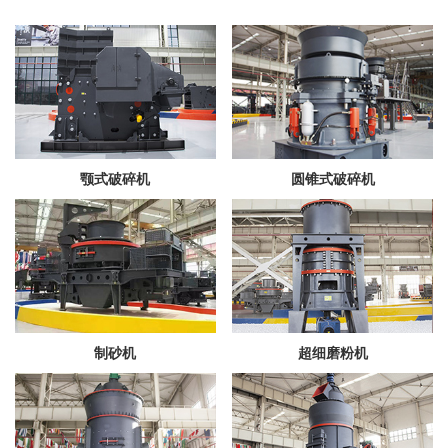
颚式破碎机
圆锥式破碎机
制砂机
超细磨粉机