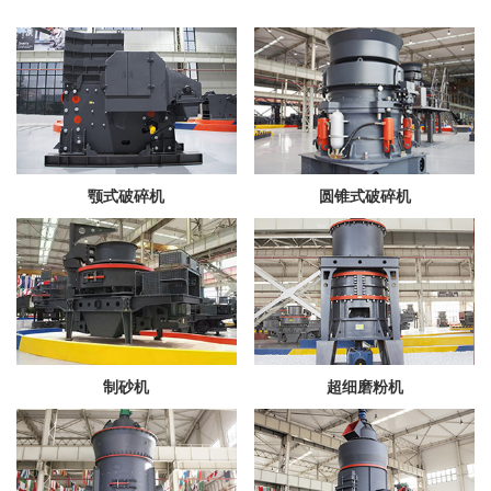
颚式破碎机
圆锥式破碎机
制砂机
超细磨粉机