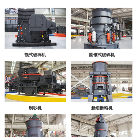
颚式破碎机
圆锥式破碎机
制砂机
超细磨粉机