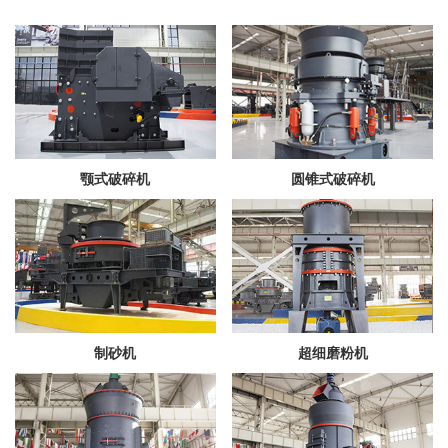
颚式破碎机
圆锥式破碎机
制砂机
超细磨粉机