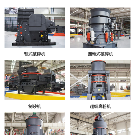
颚式破碎机
圆锥式破碎机
制砂机
超细磨粉机