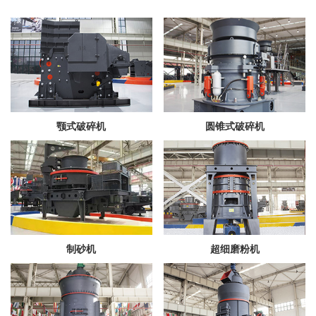
颚式破碎机
圆锥式破碎机
制砂机
超细磨粉机