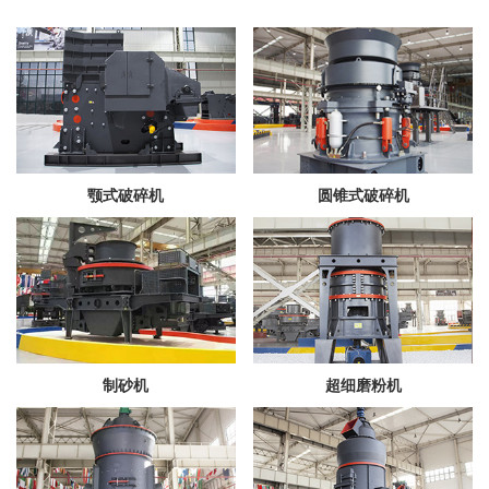
颚式破碎机
圆锥式破碎机
制砂机
超细磨粉机