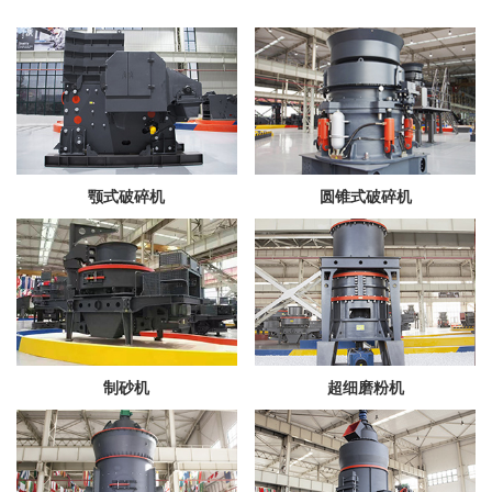
颚式破碎机
圆锥式破碎机
制砂机
超细磨粉机