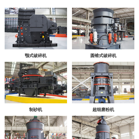
颚式破碎机
圆锥式破碎机
制砂机
超细磨粉机