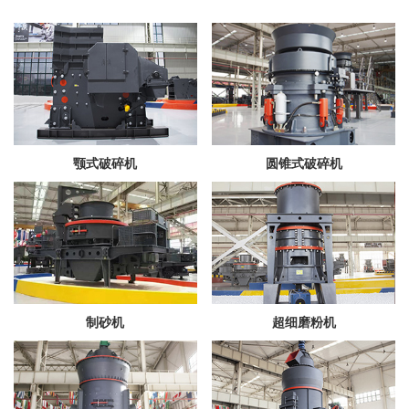
颚式破碎机
圆锥式破碎机
制砂机
超细磨粉机