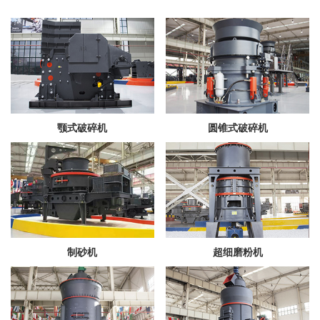
颚式破碎机
圆锥式破碎机
制砂机
超细磨粉机