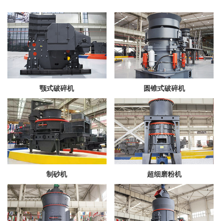
颚式破碎机
圆锥式破碎机
制砂机
超细磨粉机