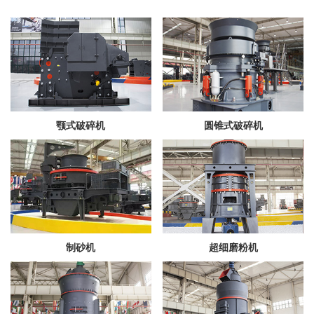
颚式破碎机
圆锥式破碎机
制砂机
超细磨粉机