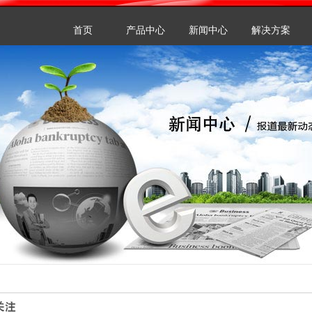
首页
产品中心
新闻中心
解决方案