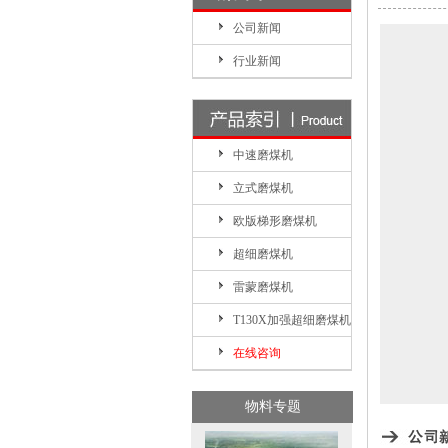
公司新闻
行业新闻
中速磨煤机
立式磨煤机
欧版梯形磨煤机
超细磨煤机
雷蒙磨煤机
T130X加强超细磨煤机
在线咨询
物料专题