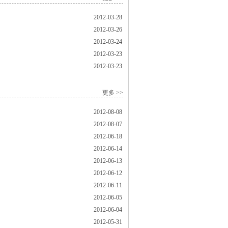
2012-03-28
2012-03-26
2012-03-24
2012-03-23
2012-03-23
更多 >>
2012-08-08
2012-08-07
2012-06-18
2012-06-14
2012-06-13
2012-06-12
2012-06-11
2012-06-05
2012-06-04
2012-05-31