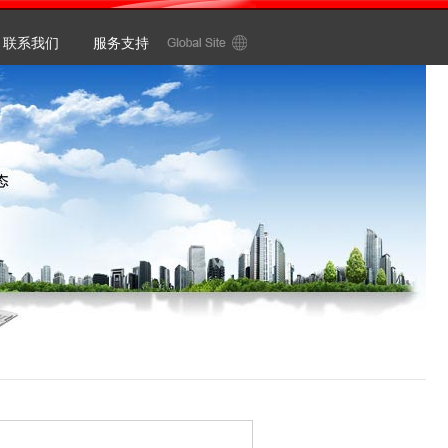
联系我们
服务支持