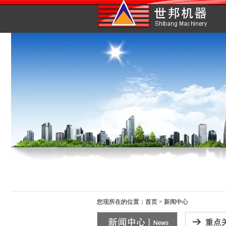
您现所在的位置：
首页
>
新闻中心